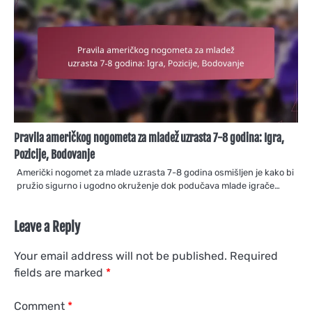
Pravila američkog nogometa za mladež uzrasta 7-8 godina: Igra,
Pozicije, Bodovanje
Američki nogomet za mlade uzrasta 7-8 godina osmišljen je kako bi
pružio sigurno i ugodno okruženje dok podučava mlade igrače…
Leave a Reply
Your email address will not be published.
Required
fields are marked
*
Comment
*