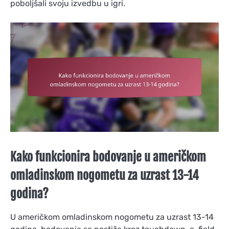
poboljšali svoju izvedbu u igri.
Kako funkcionira bodovanje u američkom
omladinskom nogometu za uzrast 13-14
godina?
U američkom omladinskom nogometu za uzrast 13-14