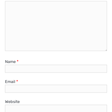
Name
*
Email
*
Website