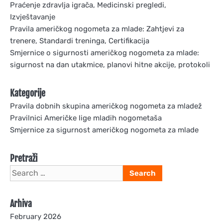
Praćenje zdravlja igrača, Medicinski pregledi,
Izvještavanje
Pravila američkog nogometa za mlade: Zahtjevi za
trenere, Standardi treninga, Certifikacija
Smjernice o sigurnosti američkog nogometa za mlade:
sigurnost na dan utakmice, planovi hitne akcije, protokoli
Kategorije
Pravila dobnih skupina američkog nogometa za mladež
Pravilnici Američke lige mladih nogometaša
Smjernice za sigurnost američkog nogometa za mlade
Pretraži
Search
for:
Arhiva
February 2026