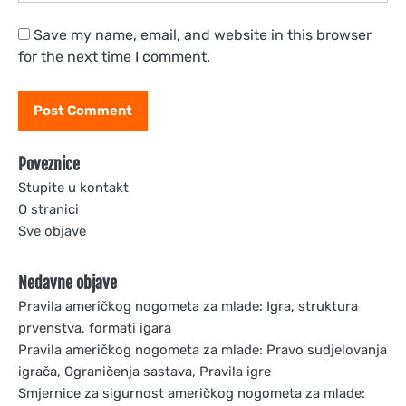
Save my name, email, and website in this browser
for the next time I comment.
Poveznice
Stupite u kontakt
O stranici
Sve objave
Nedavne objave
Pravila američkog nogometa za mlade: Igra, struktura
prvenstva, formati igara
Pravila američkog nogometa za mlade: Pravo sudjelovanja
igrača, Ograničenja sastava, Pravila igre
Smjernice za sigurnost američkog nogometa za mlade: