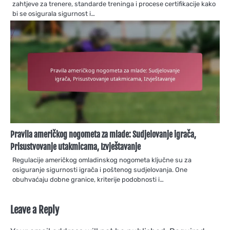
zahtjeve za trenere, standarde treninga i procese certifikacije kako
bi se osigurala sigurnost i…
Pravila američkog nogometa za mlade: Sudjelovanje igrača,
Prisustvovanje utakmicama, Izvještavanje
Regulacije američkog omladinskog nogometa ključne su za
osiguranje sigurnosti igrača i poštenog sudjelovanja. One
obuhvaćaju dobne granice, kriterije podobnosti i…
Leave a Reply