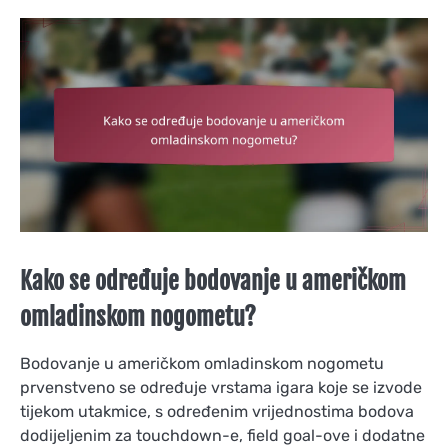
Kako se određuje bodovanje u američkom
omladinskom nogometu?
Bodovanje u američkom omladinskom nogometu
prvenstveno se određuje vrstama igara koje se izvode
tijekom utakmice, s određenim vrijednostima bodova
dodijeljenim za touchdown-e, field goal-ove i dodatne