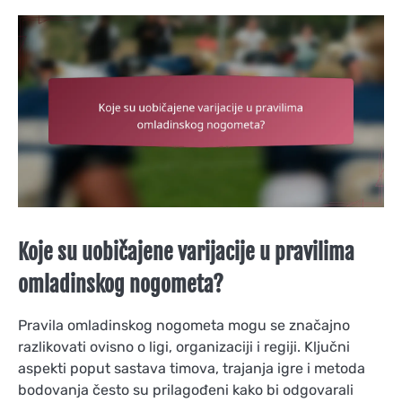
Koje su uobičajene varijacije u pravilima
omladinskog nogometa?
Pravila omladinskog nogometa mogu se značajno
razlikovati ovisno o ligi, organizaciji i regiji. Ključni
aspekti poput sastava timova, trajanja igre i metoda
bodovanja često su prilagođeni kako bi odgovarali