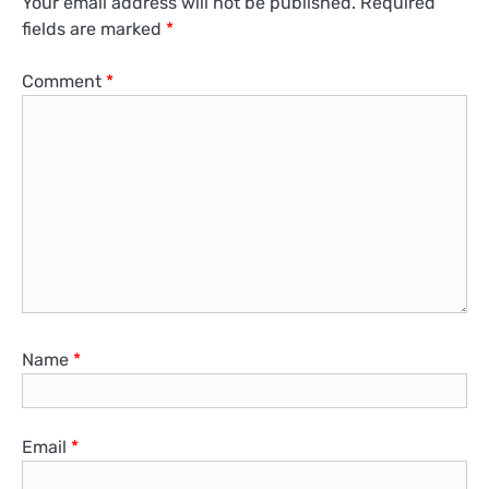
Your email address will not be published.
Required
fields are marked
*
Comment
*
Name
*
Email
*